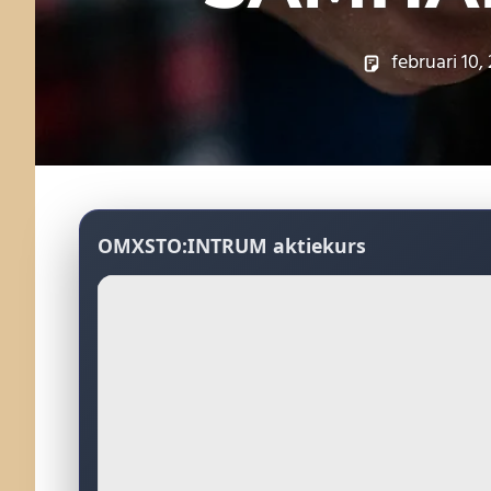
februari 10,
OMXSTO:INTRUM aktiekurs