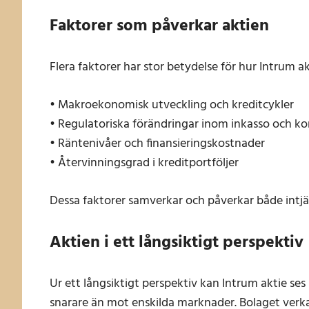
Faktorer som påverkar aktien
Flera faktorer har stor betydelse för hur Intrum ak
• Makroekonomisk utveckling och kreditcykler
• Regulatoriska förändringar inom inkasso och 
• Räntenivåer och finansieringskostnader
• Återvinningsgrad i kreditportföljer
Dessa faktorer samverkar och påverkar både intjä
Aktien i ett långsiktigt perspektiv
Ur ett långsiktigt perspektiv kan Intrum aktie s
snarare än mot enskilda marknader. Bolaget verkar